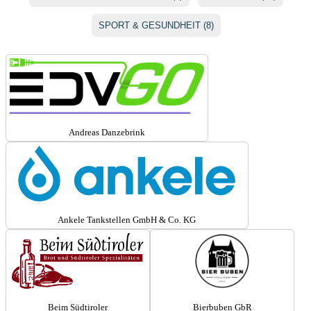
SPORT & GESUNDHEIT (8)
Andreas Danzebrink
Ankele Tankstellen GmbH & Co. KG
Beim Südtiroler
Bierbuben GbR