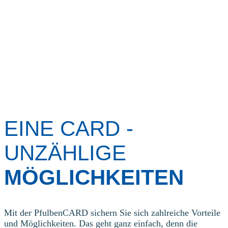
EINE CARD -
UNZÄHLIGE
MÖGLICHKEITEN
Mit der PfulbenCARD sichern Sie sich zahlreiche Vorteile
und Möglichkeiten. Das geht ganz einfach, denn die