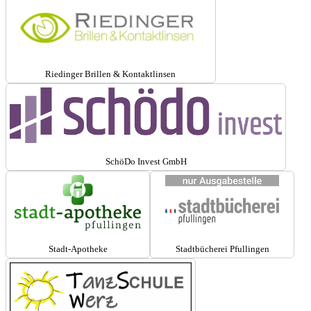
Riedinger Brillen & Kontaktlinsen
SchöDo Invest GmbH
Stadt-Apotheke
Stadtbücherei Pfullingen