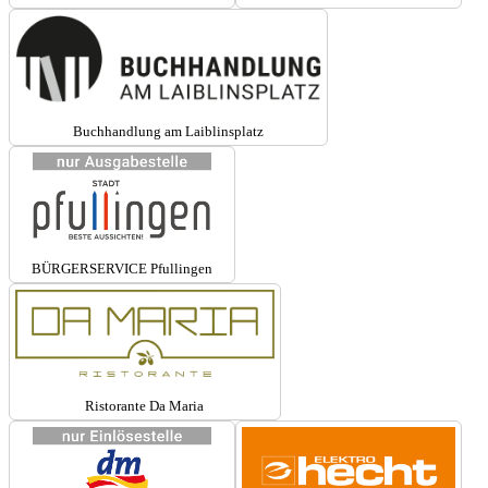
Buchhandlung am Laiblinsplatz
BÜRGERSERVICE Pfullingen
Ristorante Da Maria