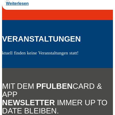
Weiterlesen
VERANSTALTUNGEN
MIT DEM
PFULBEN
CARD &
APP
NEWSLETTER
IMMER UP TO
DATE BLEIBEN.