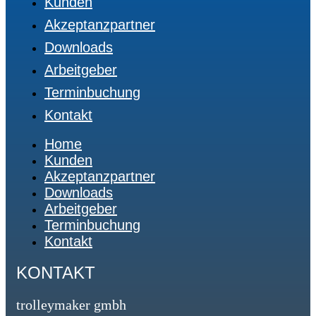
Kunden
Akzeptanzpartner
Downloads
Arbeitgeber
Terminbuchung
Kontakt
Home
Kunden
Akzeptanzpartner
Downloads
Arbeitgeber
Terminbuchung
Kontakt
KONTAKT
trolleymaker gmbh