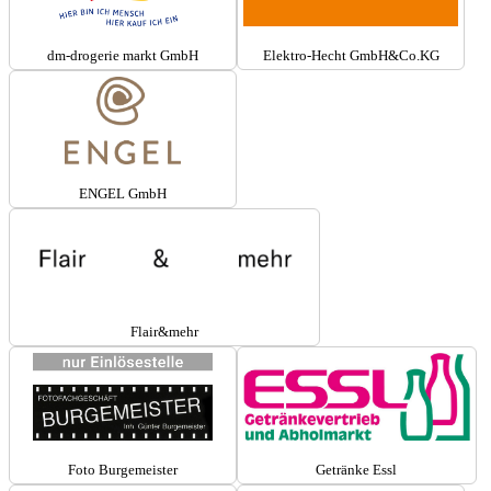
dm-drogerie markt GmbH
Elektro-Hecht GmbH&Co.KG
ENGEL GmbH
Flair&mehr
Foto Burgemeister
Getränke Essl