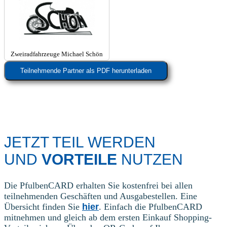
Zweiradfahrzeuge Michael Schön
Teilnehmende Partner als PDF herunterladen
JETZT TEIL WERDEN
UND
VORTEILE
NUTZEN
Die PfulbenCARD erhalten Sie kostenfrei bei allen
teilnehmenden Geschäften und Ausgabestellen. Eine
Übersicht finden Sie
hier
. Einfach die PfulbenCARD
mitnehmen und gleich ab dem ersten Einkauf Shopping-