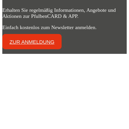
Erhalten Sie regelmäßig Informationen, Angebote und
Aktionen zur PfulbenCARD & APP.
Einfach kostenlos zum Newsletter anmelden.
ZUR ANMELDUNG