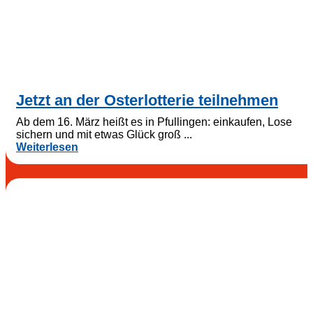
Jetzt an der Osterlotterie teilnehmen
Ab dem 16. März heißt es in Pfullingen: einkaufen, Lose
sichern und mit etwas Glück groß ...
Weiterlesen