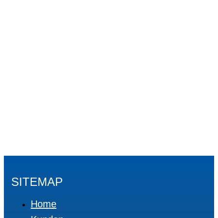
SITEMAP
Home