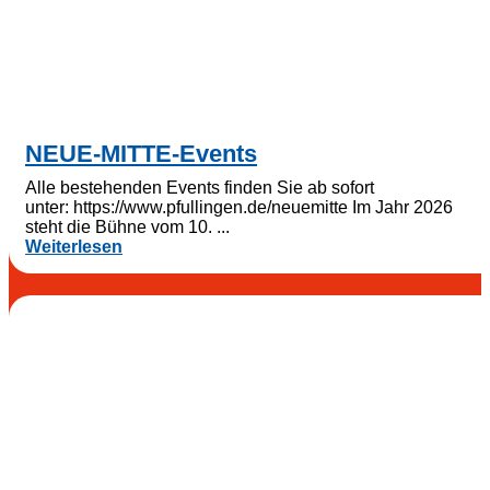
NEUE-MITTE-Events
Alle bestehenden Events finden Sie ab sofort
unter: https://www.pfullingen.de/neuemitte Im Jahr 2026
steht die Bühne vom 10. ...
Weiterlesen