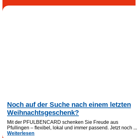
Noch auf der Suche nach einem letzten
Weihnachtsgeschenk?
Mit der PFULBENCARD schenken Sie Freude aus
Pfullingen – flexibel, lokal und immer passend. Jetzt noch ...
Weiterlesen