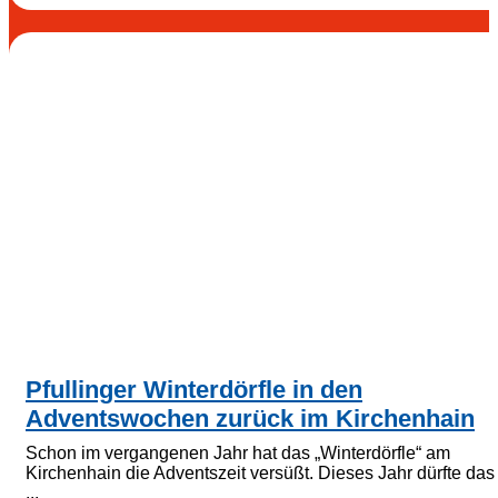
Pfullinger Winterdörfle in den
Adventswochen zurück im Kirchenhain
Schon im vergangenen Jahr hat das „Winterdörfle“ am
Kirchenhain die Adventszeit versüßt. Dieses Jahr dürfte das
...