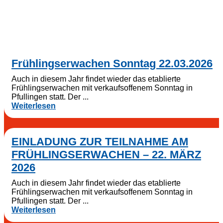
Frühlingserwachen Sonntag 22.03.2026
Auch in diesem Jahr findet wieder das etablierte
Frühlingserwachen mit verkaufsoffenem Sonntag in
Pfullingen statt. Der ...
Weiterlesen
EINLADUNG ZUR TEILNAHME AM
FRÜHLINGSERWACHEN – 22. MÄRZ
2026
Auch in diesem Jahr findet wieder das etablierte
Frühlingserwachen mit verkaufsoffenem Sonntag in
Pfullingen statt. Der ...
Weiterlesen