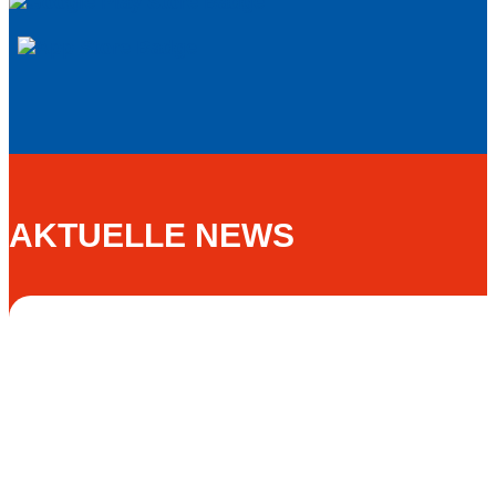
AKTUELLE NEWS