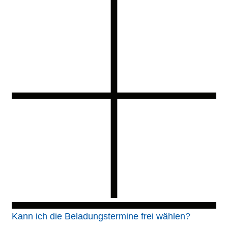
Kann ich die Beladungstermine frei wählen?