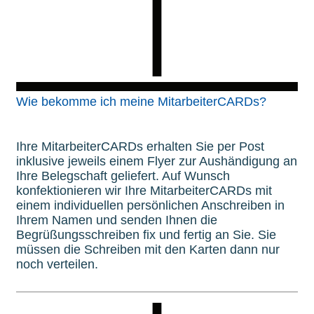
Wie bekomme ich meine MitarbeiterCARDs?
Ihre MitarbeiterCARDs erhalten Sie per Post
inklusive jeweils einem Flyer zur Aushändigung an
Ihre Belegschaft geliefert. Auf Wunsch
konfektionieren wir Ihre MitarbeiterCARDs mit
einem individuellen persönlichen Anschreiben in
Ihrem Namen und senden Ihnen die
Begrüßungsschreiben fix und fertig an Sie. Sie
müssen die Schreiben mit den Karten dann nur
noch verteilen.