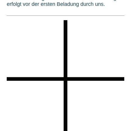
erfolgt vor der ersten Beladung durch uns.