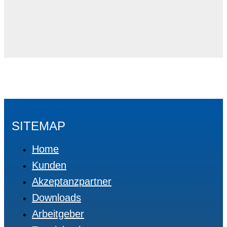
SITEMAP
Home
Kunden
Akzeptanzpartner
Downloads
Arbeitgeber