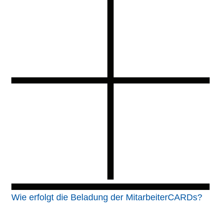
Wie erfolgt die Beladung der MitarbeiterCARDs?