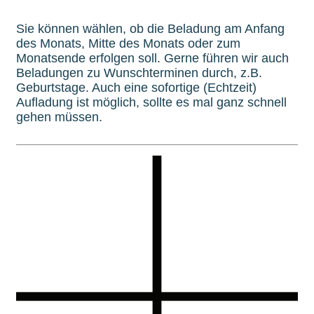
Sie können wählen, ob die Beladung am Anfang
des Monats, Mitte des Monats oder zum
Monatsende erfolgen soll. Gerne führen wir auch
Beladungen zu Wunschterminen durch, z.B.
Geburtstage. Auch eine sofortige (Echtzeit)
Aufladung ist möglich, sollte es mal ganz schnell
gehen müssen.