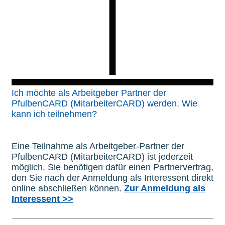
Ich möchte als Arbeitgeber Partner der
PfulbenCARD (MitarbeiterCARD) werden. Wie
kann ich teilnehmen?
Eine Teilnahme als Arbeitgeber-Partner der
PfulbenCARD (MitarbeiterCARD) ist jederzeit
möglich. Sie benötigen dafür einen Partnervertrag,
den Sie nach der Anmeldung als Interessent direkt
online abschließen können.
Zur Anmeldung als
Interessent >>