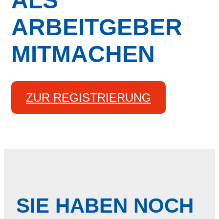
ALS
ARBEITGEBER
MITMACHEN
ZUR REGISTRIERUNG
SIE HABEN NOCH