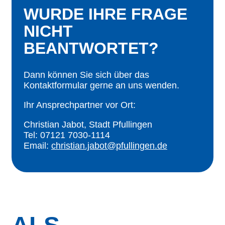
WURDE IHRE FRAGE
NICHT
BEANTWORTET?
Dann können Sie sich über das
Kontaktformular gerne an uns wenden.
Ihr Ansprechpartner vor Ort:
Christian Jabot, Stadt Pfullingen
Tel: 07121 7030-1114
Email:
christian.jabot@pfullingen.de