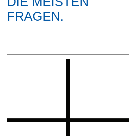
DIE MEISTEN
FRAGEN.