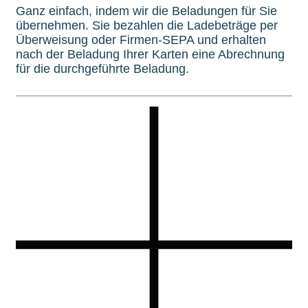
Ganz einfach, indem wir die Beladungen für Sie
übernehmen. Sie bezahlen die Ladebeträge per
Überweisung oder Firmen-SEPA und erhalten
nach der Beladung Ihrer Karten eine Abrechnung
für die durchgeführte Beladung.