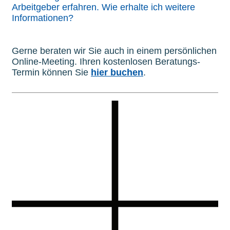
Arbeitgeber erfahren. Wie erhalte ich weitere
Informationen?
Gerne beraten wir Sie auch in einem persönlichen
Online-Meeting. Ihren kostenlosen Beratungs-
Termin können Sie
hier buchen
.