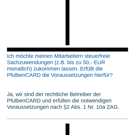
Ich möchte meinen Mitarbeitern steuerfreie
Sachzuwendungen (z.B. bis zu 50,- EUR
monatlich) zukommen lassen. Erfüllt die
PfulbenCARD die Voraussetzungen hierfür?
Ja, wir sind der rechtliche Betreiber der
PfulbenCARD und erfüllen die notwendigen
Voraussetzungen nach §2 Abs. 1 Nr. 10a ZAG.