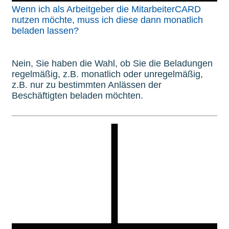
Wenn ich als Arbeitgeber die MitarbeiterCARD
nutzen möchte, muss ich diese dann monatlich
beladen lassen?
Nein, Sie haben die Wahl, ob Sie die Beladungen
regelmäßig, z.B. monatlich oder unregelmäßig,
z.B. nur zu bestimmten Anlässen der
Beschäftigten beladen möchten.