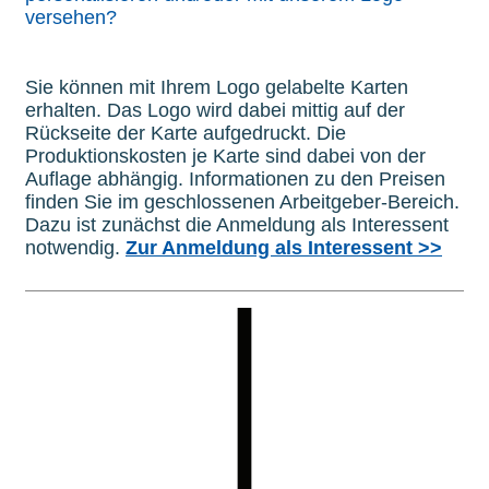
versehen?
Sie können mit Ihrem Logo gelabelte Karten
erhalten. Das Logo wird dabei mittig auf der
Rückseite der Karte aufgedruckt. Die
Produktionskosten je Karte sind dabei von der
Auflage abhängig. Informationen zu den Preisen
finden Sie im geschlossenen Arbeitgeber-Bereich.
Dazu ist zunächst die Anmeldung als Interessent
notwendig.
Zur Anmeldung als Interessent >>