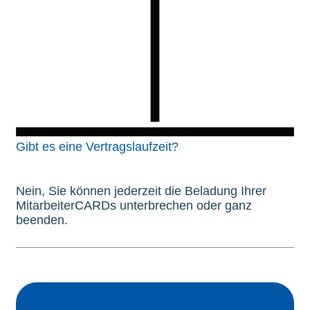
Gibt es eine Vertragslaufzeit?
Nein, Sie können jederzeit die Beladung Ihrer
MitarbeiterCARDs unterbrechen oder ganz
beenden.