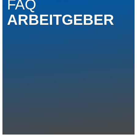
FAQ
ARBEITGEBER