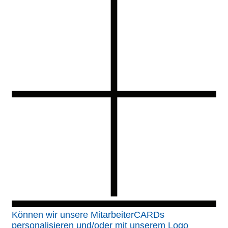
Können wir unsere MitarbeiterCARDs
personalisieren und/oder mit unserem Logo