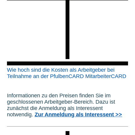
Wie hoch sind die Kosten als Arbeitgeber bei
Teilnahme an der PfulbenCARD MitarbeiterCARD
Informationen zu den Preisen finden Sie im
geschlossenen Arbeitgeber-Bereich. Dazu ist
zunächst die Anmeldung als Interessent
notwendig.
Zur Anmeldung als Interessent >>