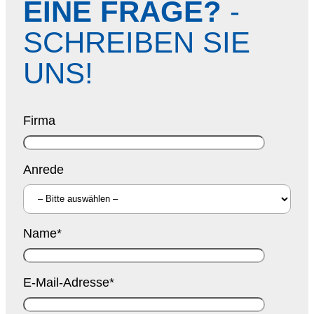
EINE FRAGE?
-
SCHREIBEN SIE
UNS!
Firma
Anrede
Name*
E-Mail-Adresse*