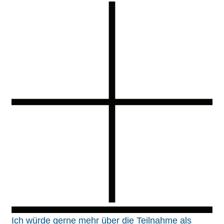
Ich würde gerne mehr über die Teilnahme als