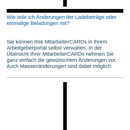
Wie teile ich Änderungen der Ladebeträge oder
einmalige Beladungen mit?
Sie können Ihre MitarbeiterCARDs in Ihrem
Arbeitgeberportal selbst verwalten. In der
Übersicht Ihrer MitarbeiterCARDs nehmen Sie
ganz einfach die gewünschten Änderungen vor.
Auch Massenänderungen sind dabei möglich.