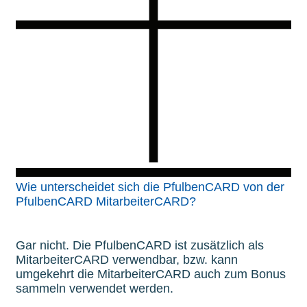
Wie unterscheidet sich die PfulbenCARD von der
PfulbenCARD MitarbeiterCARD?
Gar nicht. Die PfulbenCARD ist zusätzlich als
MitarbeiterCARD verwendbar, bzw. kann
umgekehrt die MitarbeiterCARD auch zum Bonus
sammeln verwendet werden.