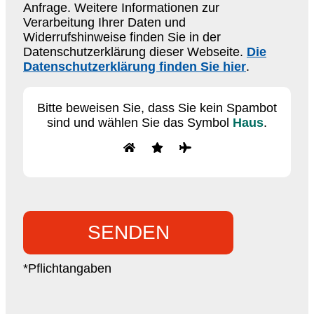
Anfrage. Weitere Informationen zur
Verarbeitung Ihrer Daten und
Widerrufshinweise finden Sie in der
Datenschutzerklärung dieser Webseite.
Die
Datenschutzerklärung finden Sie hier
.
Bitte beweisen Sie, dass Sie kein Spambot
sind und wählen Sie das Symbol
Haus
.
*Pflichtangaben