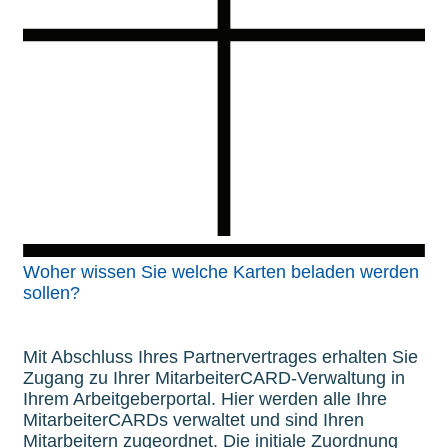
Woher wissen Sie welche Karten beladen werden
sollen?
Mit Abschluss Ihres Partnervertrages erhalten Sie
Zugang zu Ihrer MitarbeiterCARD-Verwaltung in
Ihrem Arbeitgeberportal. Hier werden alle Ihre
MitarbeiterCARDs verwaltet und sind Ihren
Mitarbeitern zugeordnet. Die initiale Zuordnung