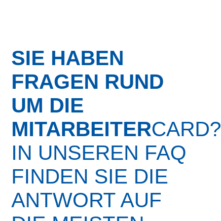
SIE HABEN
FRAGEN RUND
UM DIE
MITARBEITER
CARD?
IN UNSEREN FAQ
FINDEN SIE DIE
ANTWORT AUF